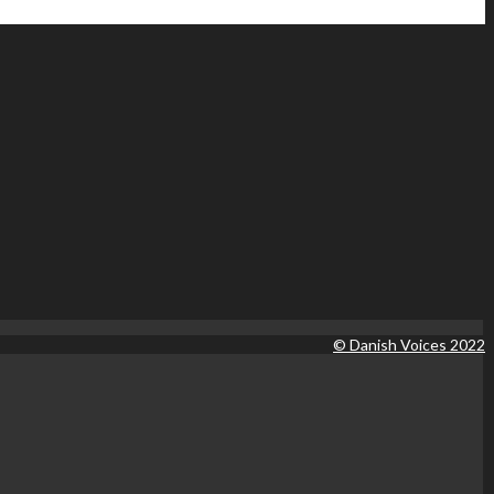
© Danish Voices 2022