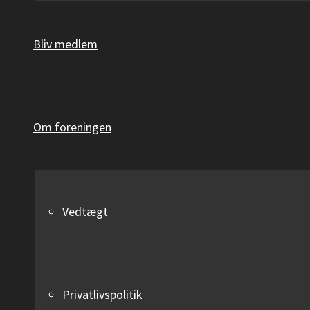
Bliv medlem
Om foreningen
Vedtægt
Privatlivspolitik