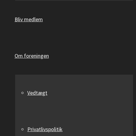
Bliv medlem
Om foreningen
Vedtægt
Privatlivspolitik