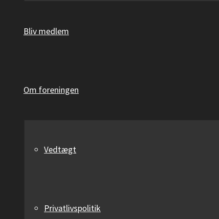
Bliv medlem
Om foreningen
Vedtægt
Privatlivspolitik