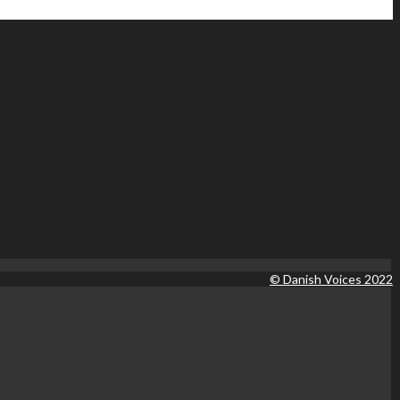
© Danish Voices 2022