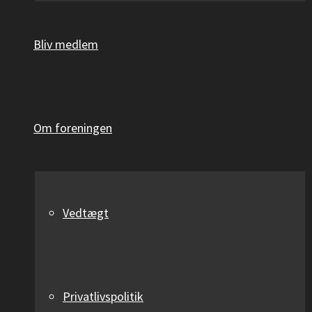
Bliv medlem
Om foreningen
Vedtægt
Privatlivspolitik