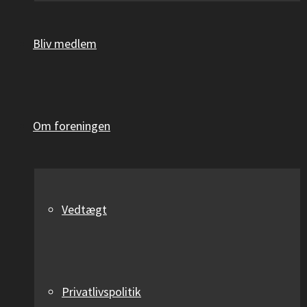
Bliv medlem
Om foreningen
Vedtægt
Privatlivspolitik