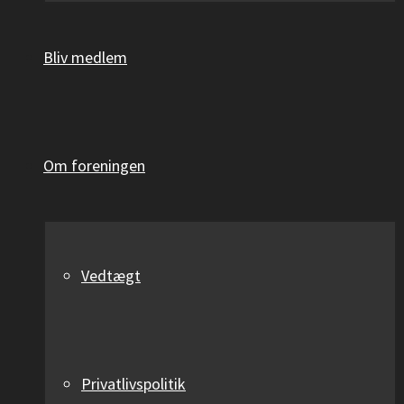
Bliv medlem
Om foreningen
Vedtægt
Privatlivspolitik