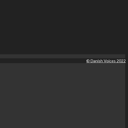
© Danish Voices 2022