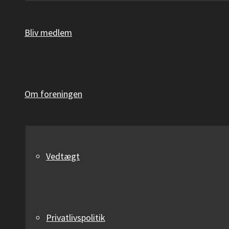
Bliv medlem
Om foreningen
Vedtægt
Privatlivspolitik