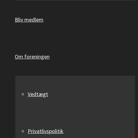
Bliv medlem
Om foreningen
Vedtægt
Privatlivspolitik