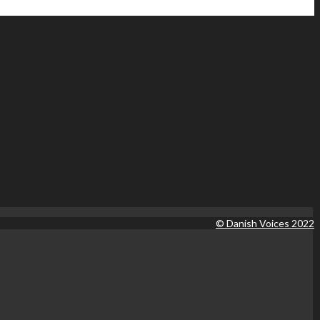
© Danish Voices 2022