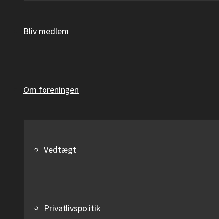
Bliv medlem
Om foreningen
Vedtægt
Privatlivspolitik