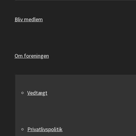
Bliv medlem
Om foreningen
Vedtægt
Privatlivspolitik