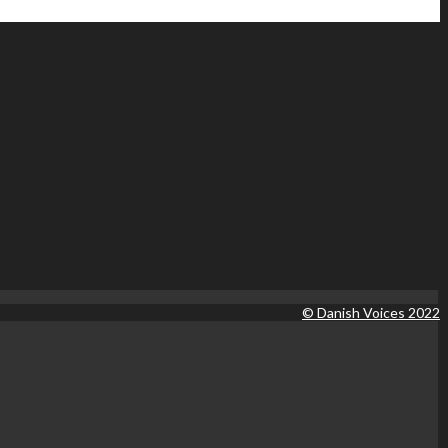
© Danish Voices 2022