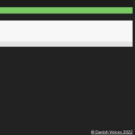
© Danish Voices 2022