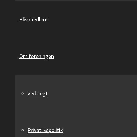
Bliv medlem
Om foreningen
Vedtægt
Privatlivspolitik