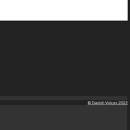
© Danish Voices 2022