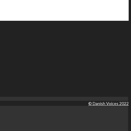
© Danish Voices 2022