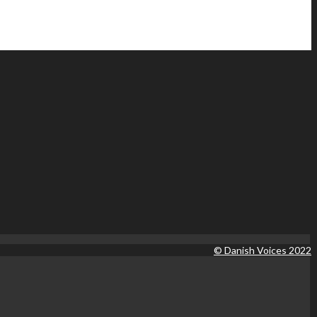
© Danish Voices 2022