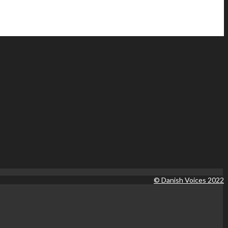
© Danish Voices 2022