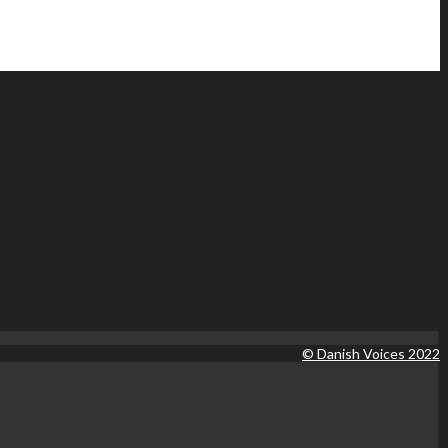
© Danish Voices 2022