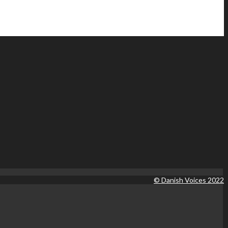
© Danish Voices 2022