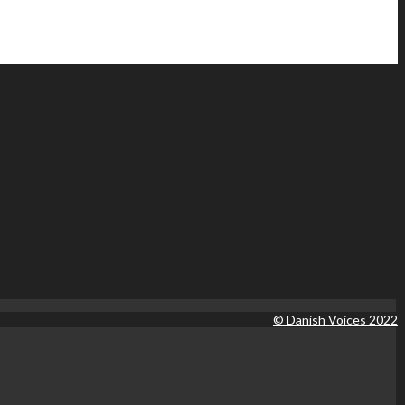
© Danish Voices 2022